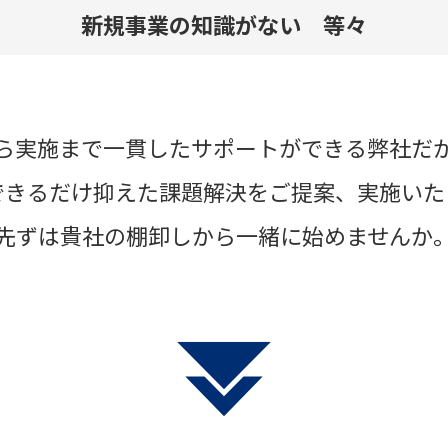
新規事業の知識がない 等々
ら実施まで一貫したサポートができる弊社だ
できるだけ抑えた課題解決をご提案、実施いた
先ずは貴社の棚卸しから一緒に始めませんか