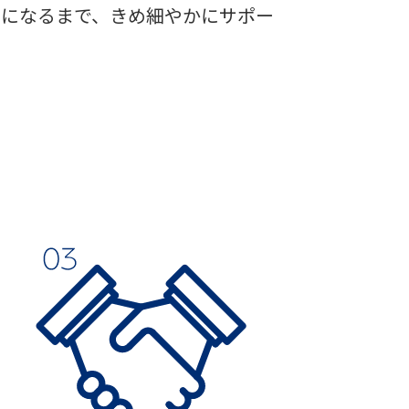
うになるまで、きめ細やかにサポー