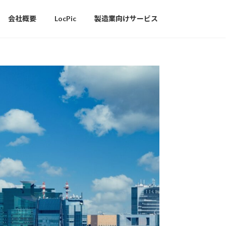
会社概要
LocPic
製造業向けサービス