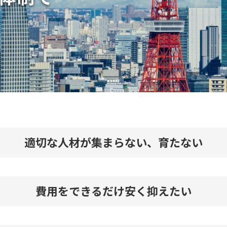
適切な人材が集まらない、育たない
費用をできるだけ安く抑えたい