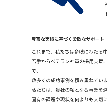
豊富な実績に基づく柔軟なサポート
これまで、私たちは多岐にわたる
若手からベテラン社員の採用支援
で、
数多くの成功事例を積み重ねてい
私たちは、貴社の軸となる事業を
固有の課題や現状を何よりも大切