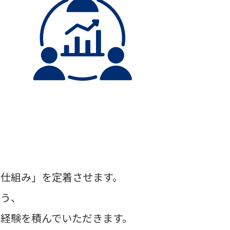
る仕組み」を定着させます。
よう、
経験を積んでいただきます。