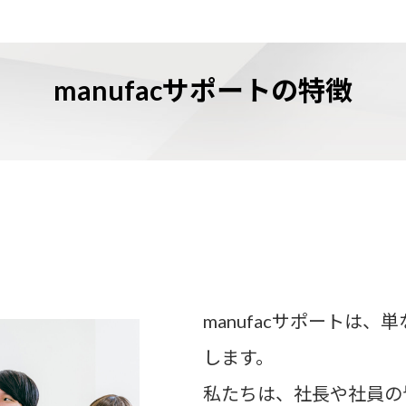
manufacサポートの特徴
manufacサポートは
します。
私たちは、社長や社員の