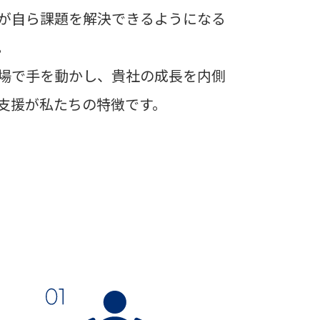
が自ら課題を解決できるようになる
。
場で手を動かし、貴社の成長を内側
支援が私たちの特徴です。