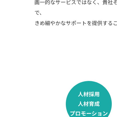
画一的なサービスではなく、貴社
で、
きめ細やかなサポートを提供する