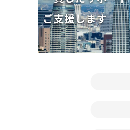
ご支援します