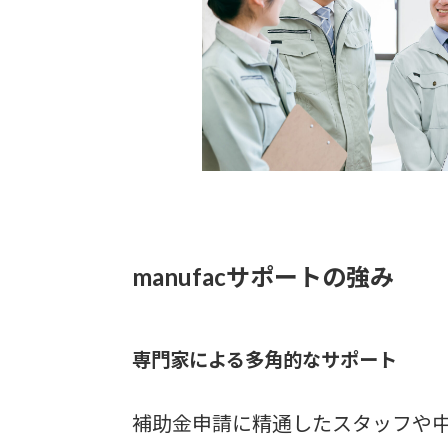
manufacサポートの強み
専門家による多角的なサポート
補助金申請に精通したスタッフや