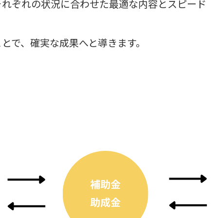
それぞれの状況に合わせた最適な内容とスピード
ことで、確実な成果へと導きます。