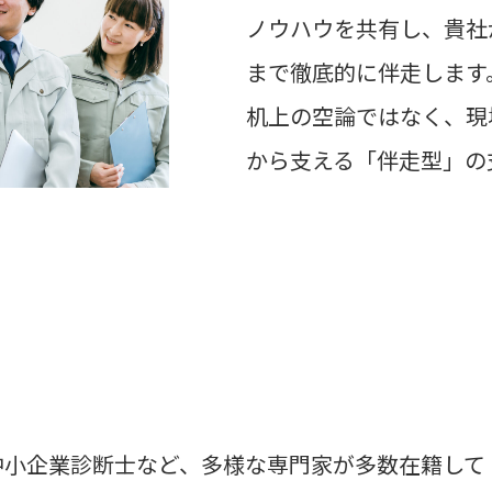
ノウハウを共有し、貴社
まで徹底的に伴走します
机上の空論ではなく、現
から支える「伴走型」の
中小企業診断士など、多様な専門家が多数在籍して