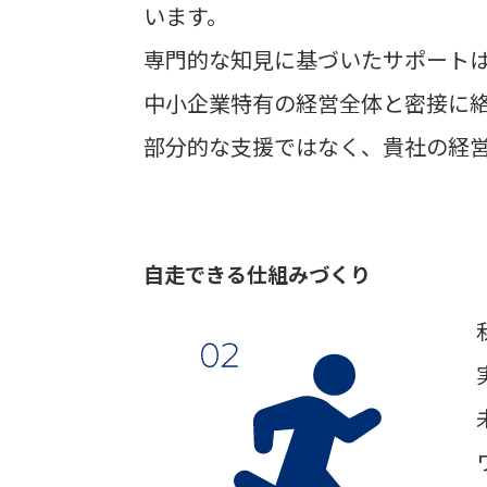
います。
専門的な知見に基づいたサポート
中小企業特有の経営全体と密接に
部分的な支援ではなく、貴社の経
自走できる仕組みづくり