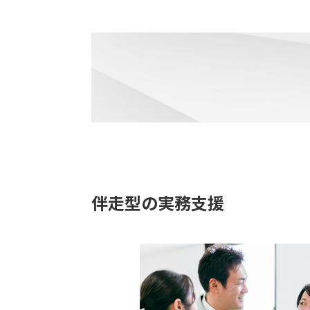
伴走型の実務支援