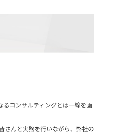
、単なるコンサルティングとは一線を画
皆さんと実務を行いながら、弊社の